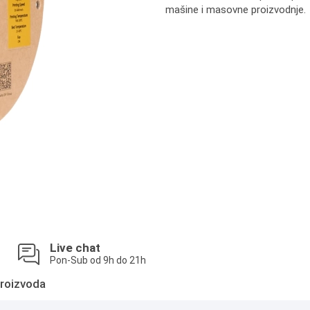
mašine i masovne proizvodnje.
Live chat
Pon-Sub od 9h do 21h
roizvoda