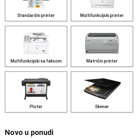
Standardni printer
Multifunkcijski printer
Multifunkcijski sa faksom
Matrični printer
Ploter
Skener
Novo u ponudi