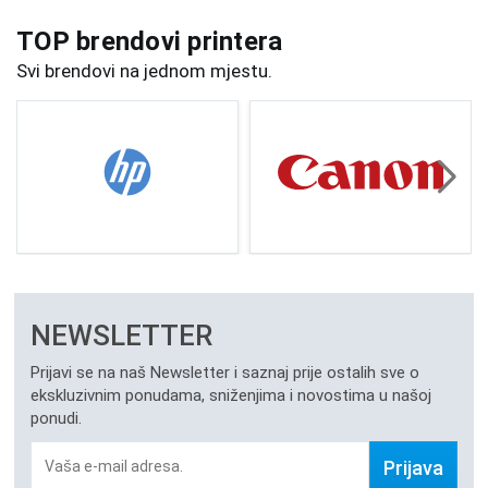
TOP brendovi printera
Svi brendovi na jednom mjestu.
NEWSLETTER
Prijavi se na naš Newsletter i saznaj prije ostalih sve o
ekskluzivnim ponudama, sniženjima i novostima u našoj
ponudi.
Prijava