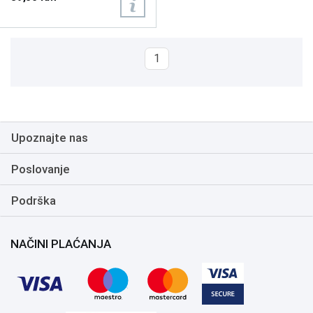
1
Upoznajte nas
Poslovanje
Podrška
NAČINI PLAĆANJA