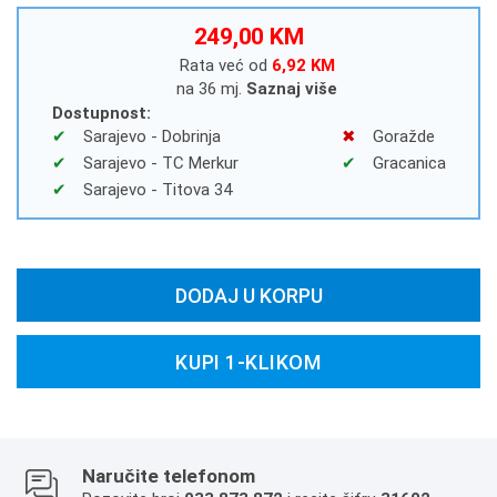
249,00 KM
Rata već od
6,92 KM
na 36 mj.
Saznaj više
Dostupnost:
Sarajevo - Dobrinja
Goražde
Sarajevo - TC Merkur
Gracanica
Sarajevo - Titova 34
DODAJ U KORPU
KUPI 1-KLIKOM
Naručite telefonom