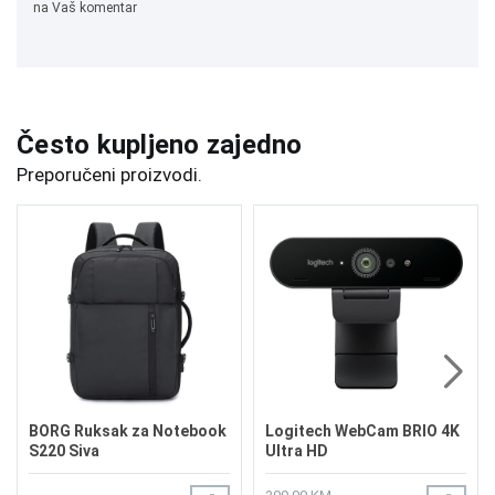
na Vaš komentar
Često kupljeno zajedno
Preporučeni proizvodi.
BORG Ruksak za Notebook
Logitech WebCam BRIO 4K
S220 Siva
Ultra HD