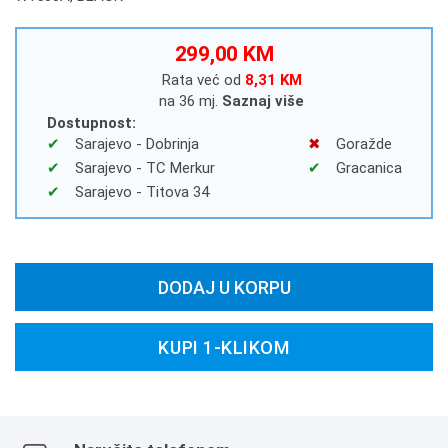
299,00 KM
Rata već od
8,31 KM
na 36 mj.
Saznaj više
Dostupnost:
Sarajevo - Dobrinja
Goražde
Sarajevo - TC Merkur
Gracanica
Sarajevo - Titova 34
DODAJ U KORPU
KUPI 1-KLIKOM