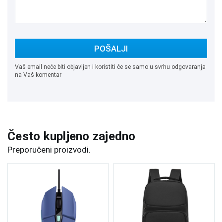
POŠALJI
Vaš email neće biti objavljen i koristiti će se samo u svrhu odgovaranja
na Vaš komentar
Često kupljeno zajedno
Preporučeni proizvodi.