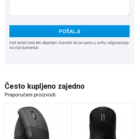
POŠALJI
Vaš email neće biti objavljen i koristiti će se samo u svrhu odgovaranja
na Vaš komentar
Često kupljeno zajedno
Preporučeni proizvodi.