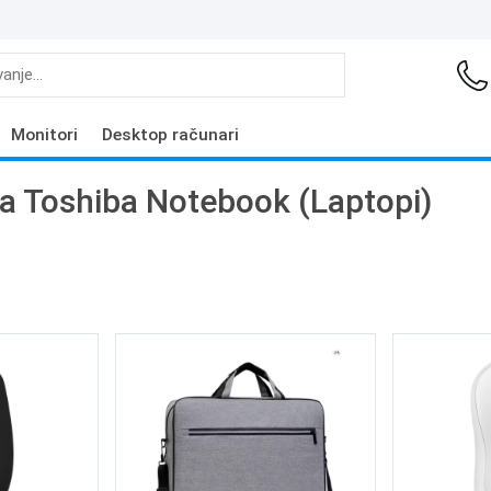
Monitori
Desktop računari
a Toshiba Notebook (Laptopi)