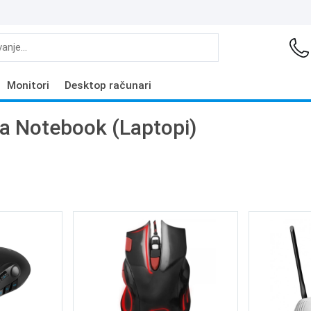
Monitori
Desktop računari
a Notebook (Laptopi)