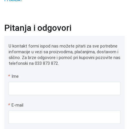
Pitanja i odgovori
U kontakt formi ispod nas možete pitati za sve potrebne
informacije u vezi sa proizvodima, plaćanjima, dostavom i
slično. Za brze odgovore i pomoć pri kupovini pozovite nas
telefonski na 033 873 872.
*
Ime
*
E-mail