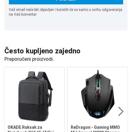
Vaš email neće biti objavljen i koristiti će se samo u svrhu odgovaranja
na Vaš komentar
Često kupljeno zajedno
Preporučeni proizvodi.
OKADE Ruksak za
ReDragon - Gaming MMO