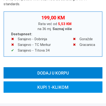
standards.
199,00 KM
Rata već od
5,53 KM
na 36 mj.
Saznaj više
Dostupnost:
Sarajevo - Dobrinja
Goražde
Sarajevo - TC Merkur
Gracanica
Sarajevo - Titova 34
DODAJ U KORPU
KUPI 1-KLIKOM