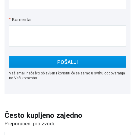
*
Komentar
POŠALJI
Vaš email neće biti objavljen i koristiti će se samo u svrhu odgovaranja
na Vaš komentar
Često kupljeno zajedno
Preporučeni proizvodi.