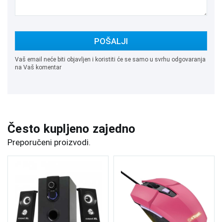
POŠALJI
Vaš email neće biti objavljen i koristiti će se samo u svrhu odgovaranja
na Vaš komentar
Često kupljeno zajedno
Preporučeni proizvodi.