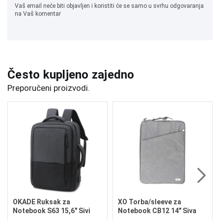
Vaš email neće biti objavljen i koristiti će se samo u svrhu odgovaranja
na Vaš komentar
Često kupljeno zajedno
Preporučeni proizvodi.
OKADE Ruksak za
XO Torba/sleeve za
Notebook S63 15,6" Sivi
Notebook CB12 14" Siva