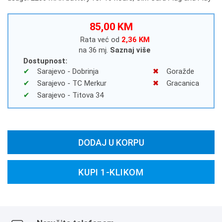
85,00 KM
Rata već od
2,36 KM
na 36 mj.
Saznaj više
Dostupnost:
Sarajevo - Dobrinja
Goražde
Sarajevo - TC Merkur
Gracanica
Sarajevo - Titova 34
DODAJ U KORPU
KUPI 1-KLIKOM