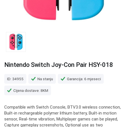
Nintendo Switch Joy-Con Pair HSY-018
ID: 34955
Na stanju
Garancija: 6 mjeseci
Cijena dostave: 8KM
Compatible with Switch Console, BTV3.0 wireless connection,
Built-in rechargeable polymer lithium battery, Built-in motion
sensor, Real-time vibration, Multiplayer games can be played,
Capture gameplay screenshots, Optional use as two