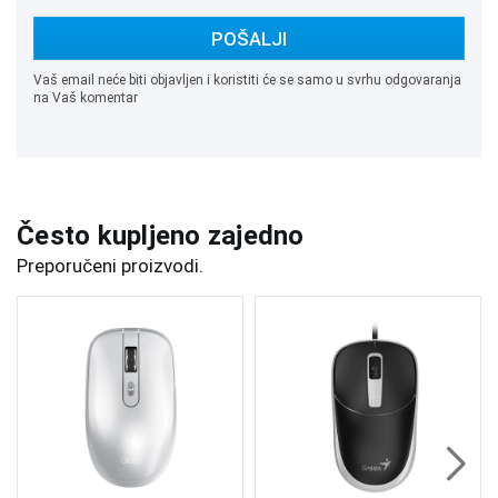
POŠALJI
Vaš email neće biti objavljen i koristiti će se samo u svrhu odgovaranja
na Vaš komentar
Često kupljeno zajedno
Preporučeni proizvodi.