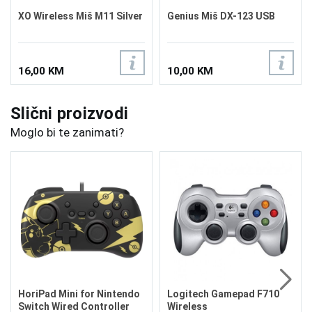
XO Wireless Miš M11 Silver
Genius Miš DX-123 USB
16,00 KM
10,00 KM
Slični proizvodi
Moglo bi te zanimati?
HoriPad Mini for Nintendo
Logitech Gamepad F710
Switch Wired Controller
Wireless