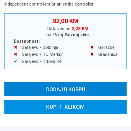
independent controllers or an entire controller
82,00 KM
Rata već od
2,28 KM
na 36 mj.
Saznaj više
Dostupnost:
Sarajevo - Dobrinja
Goražde
Sarajevo - TC Merkur
Gracanica
Sarajevo - Titova 34
DODAJ U KORPU
KUPI 1-KLIKOM