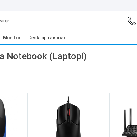
Monitori
Desktop računari
a Notebook (Laptopi)